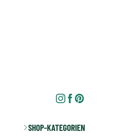
SHOP-KATEGORIEN