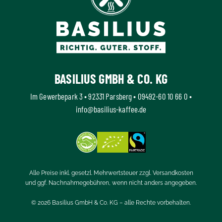
BASILIUS GMBH & CO. KG
Im Gewerbepark 3 • 92331 Parsberg •
09492-60 10 66 0
•
info@basilius-kaffee.de
Alle Preise inkl. gesetzl. Mehrwertsteuer zzgl.
Versandkosten
und ggf. Nachnahmegebühren, wenn nicht anders angegeben.
© 2026 Basilius GmbH & Co. KG – alle Rechte vorbehalten.