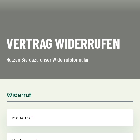
VERTRAG WIDERRUFEN
Nutzen Sie dazu unser Widerrufsformular
Widerruf
Vorname
*