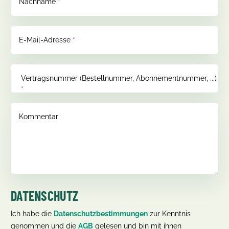
Nachname
*
E-Mail-Adresse
*
Vertragsnummer (Bestellnummer, Abonnementnummer, ...)
*
Kommentar
DATENSCHUTZ
Ich habe die
Datenschutzbestimmungen
zur Kenntnis
genommen und die
AGB
gelesen und bin mit ihnen