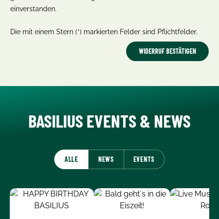
einverstanden.
Die mit einem Stern (*) markierten Felder sind Pflichtfelder.
WIDERRUF BESTÄTIGEN
BASILIUS EVENTS & NEWS
ALLE
NEWS
EVENTS