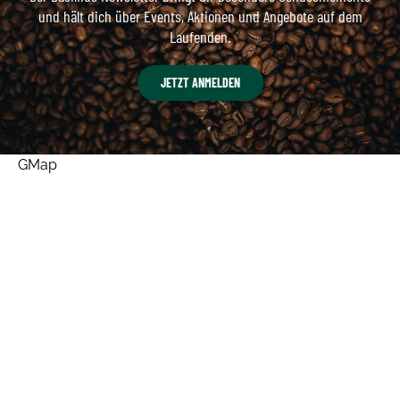
und hält dich über Events, Aktionen und Angebote auf dem
Laufenden.
JETZT ANMELDEN
GMap