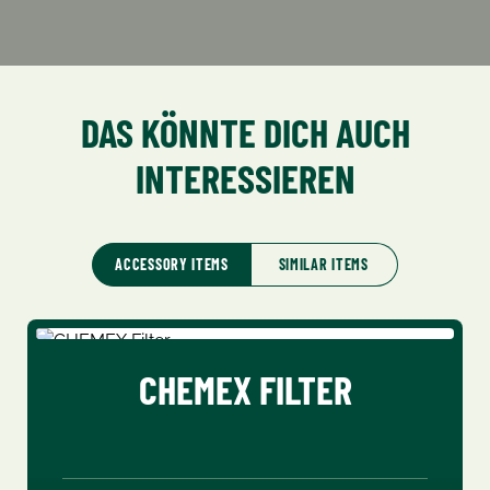
DAS KÖNNTE DICH AUCH
INTERESSIEREN
ACCESSORY ITEMS
SIMILAR ITEMS
Produktgalerie überspringen
CHEMEX FILTER