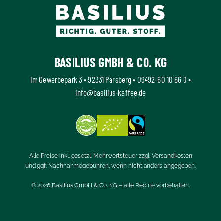
BASILIUS GMBH & CO. KG
Im Gewerbepark 3 • 92331 Parsberg •
09492-60 10 66 0
•
info@basilius-kaffee.de
Alle Preise inkl. gesetzl. Mehrwertsteuer zzgl.
Versandkosten
und ggf. Nachnahmegebühren, wenn nicht anders angegeben.
© 2026 Basilius GmbH & Co. KG – alle Rechte vorbehalten.