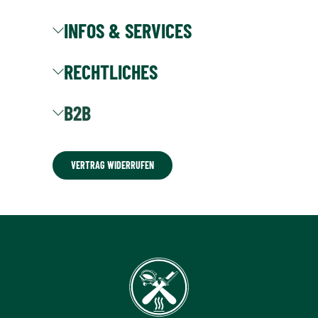
INFOS & SERVICES
RECHTLICHES
B2B
VERTRAG WIDERRUFEN