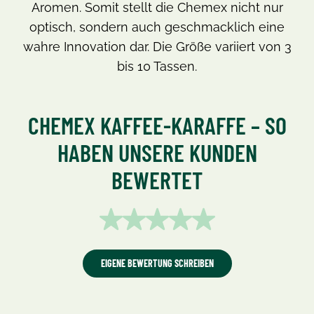
Aromen. Somit stellt die Chemex nicht nur
optisch, sondern auch geschmacklich eine
wahre Innovation dar. Die Größe variiert von 3
bis 10 Tassen.
CHEMEX KAFFEE-KARAFFE – SO
HABEN UNSERE KUNDEN
BEWERTET
Durchschnittliche Bewertung v
EIGENE BEWERTUNG SCHREIBEN