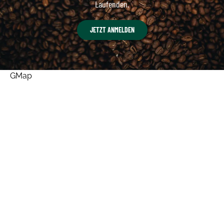
Laufenden.
JETZT ANMELDEN
GMap