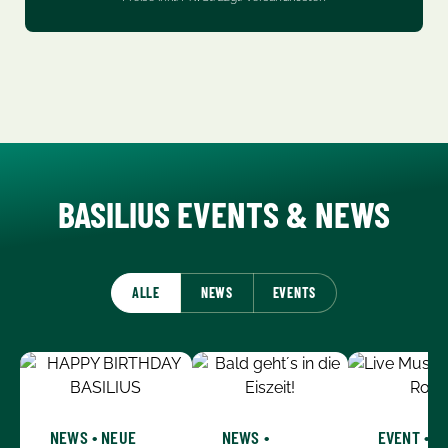
BASILIUS EVENTS & NEWS
ALLE
NEWS
EVENTS
NEWS • NEUE
NEWS •
EVENT • A