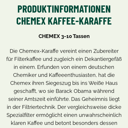
PRODUKTINFORMATIONEN
CHEMEX KAFFEE-KARAFFE
CHEMEX 3-10 Tassen
Die Chemex-Karaffe vereint einen Zubereiter
für Filterkaffee und zugleich ein Dekantiergefäß
in einem. Erfunden von einem deutschen
Chemiker und Kaffeeenthusiasten, hat die
Chemex ihren Siegeszug bis ins Weiße Haus
geschafft, wo sie Barack Obama während
seiner Amtszeit einführte. Das Geheimnis liegt
in der Filtriertechnik. Der vergleichsweise dicke
Spezialfilter ermöglicht einen unwahrscheinlich
klaren Kaffee und betont besonders dessen