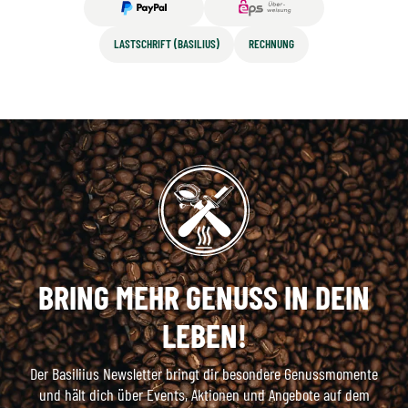
LASTSCHRIFT (BASILIUS)
RECHNUNG
BRING MEHR GENUSS IN DEIN
LEBEN!
Der Basiliius Newsletter bringt dir besondere Genussmomente
und hält dich über Events, Aktionen und Angebote auf dem