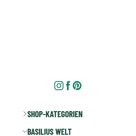
SHOP-KATEGORIEN
BASILIUS WELT