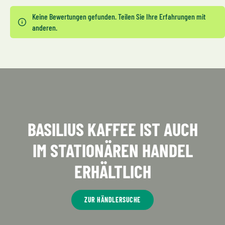
Keine Bewertungen gefunden. Teilen Sie Ihre Erfahrungen mit
anderen.
BASILIUS KAFFEE IST AUCH
IM STATIONÄREN HANDEL
ERHÄLTLICH
ZUR HÄNDLERSUCHE