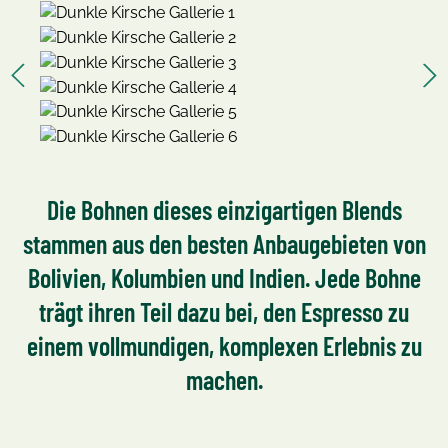
Die Bohnen dieses einzigartigen Blends
stammen aus den besten Anbaugebieten von
Bolivien, Kolumbien und Indien. Jede Bohne
trägt ihren Teil dazu bei, den Espresso zu
einem vollmundigen, komplexen Erlebnis zu
machen.