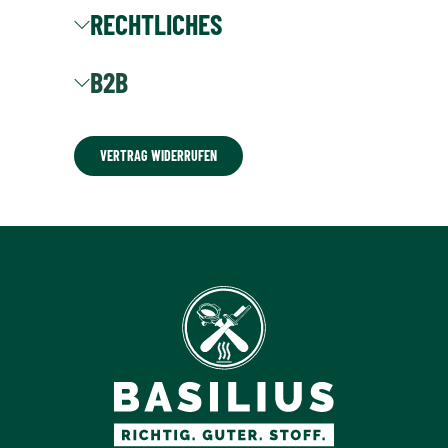
RECHTLICHES
B2B
VERTRAG WIDERRUFEN