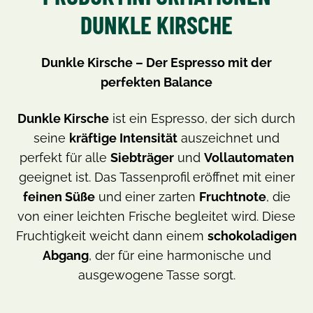
DUNKLE KIRSCHE
Dunkle Kirsche – Der Espresso mit der
perfekten Balance
Dunkle Kirsche
ist ein Espresso, der sich durch
seine
kräftige Intensität
auszeichnet und
perfekt für alle
Siebträger
und
Vollautomaten
geeignet ist. Das Tassenprofil eröffnet mit einer
feinen Süße
und einer zarten
Fruchtnote
, die
von einer leichten Frische begleitet wird. Diese
Fruchtigkeit weicht dann einem
schokoladigen
Abgang
, der für eine harmonische und
ausgewogene Tasse sorgt.