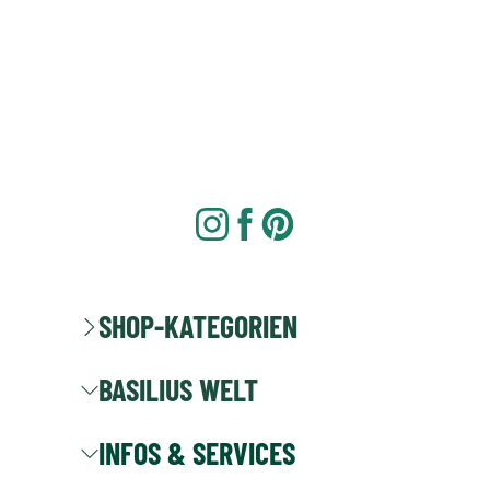
SHOP-KATEGORIEN
BASILIUS WELT
INFOS & SERVICES