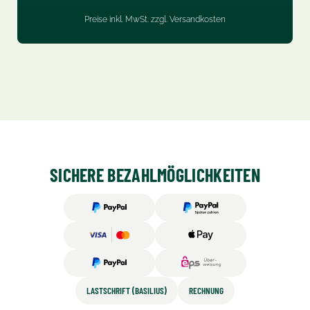
Preise inkl. MwSt. zzgl. Versandkosten
SICHERE BEZAHLMÖGLICHKEITEN
LASTSCHRIFT (BASILIUS)
RECHNUNG