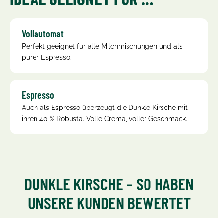
Vollautomat
Perfekt geeignet für alle Milchmischungen und als
purer Espresso.
Espresso
Auch als Espresso überzeugt die Dunkle Kirsche mit
ihren 40 % Robusta. Volle Crema, voller Geschmack.
DUNKLE KIRSCHE – SO HABEN
UNSERE KUNDEN BEWERTET