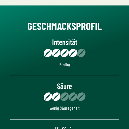
GESCHMACKSPROFIL
Intensität
Kräftig
Säure
Wenig Säuregehalt