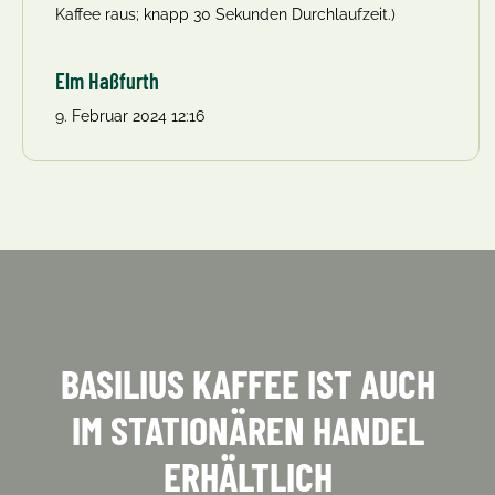
Kaffee raus; knapp 30 Sekunden Durchlaufzeit.)
Elm Haßfurth
9. Februar 2024 12:16
BASILIUS KAFFEE IST AUCH
IM STATIONÄREN HANDEL
ERHÄLTLICH